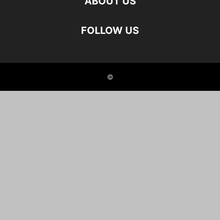
ABOUT US
FOLLOW US
©