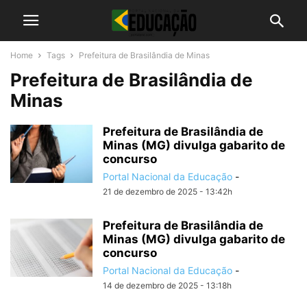
Home
Tags
Prefeitura de Brasilândia de Minas
Prefeitura de Brasilândia de
Minas
Prefeitura de Brasilândia de
Minas (MG) divulga gabarito de
concurso
Portal Nacional da Educação
-
21 de dezembro de 2025 - 13:42h
Prefeitura de Brasilândia de
Minas (MG) divulga gabarito de
concurso
Portal Nacional da Educação
-
14 de dezembro de 2025 - 13:18h