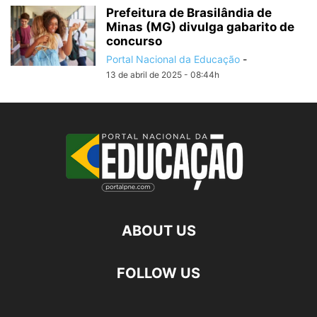
Prefeitura de Brasilândia de
Minas (MG) divulga gabarito de
concurso
Portal Nacional da Educação
-
13 de abril de 2025 - 08:44h
ABOUT US
FOLLOW US