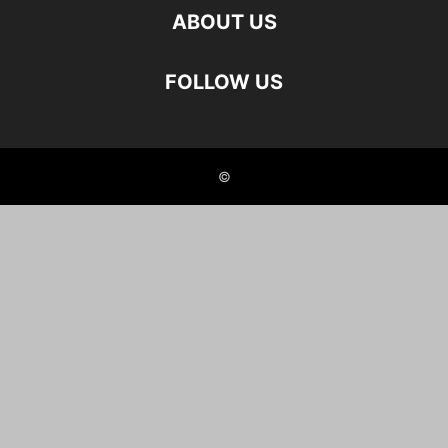
ABOUT US
FOLLOW US
©