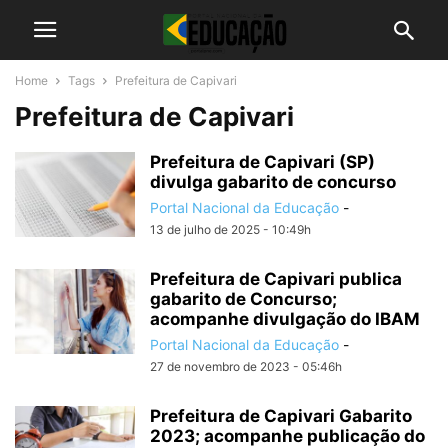
Home
Tags
Prefeitura de Capivari
Prefeitura de Capivari
Prefeitura de Capivari (SP)
divulga gabarito de concurso
Portal Nacional da Educação
-
13 de julho de 2025 - 10:49h
Prefeitura de Capivari publica
gabarito de Concurso;
acompanhe divulgação do IBAM
Portal Nacional da Educação
-
27 de novembro de 2023 - 05:46h
Prefeitura de Capivari Gabarito
2023; acompanhe publicação do