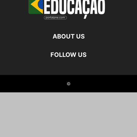
ABOUT US
FOLLOW US
©