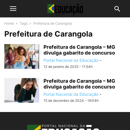
Home
Tags
Prefeitura de Carangola
Prefeitura de Carangola
Prefeitura de Carangola – MG
divulga gabarito de concurso
Portal Nacional da Educação
-
12 de janeiro de 2025 - 11:54h
Prefeitura de Carangola – MG
divulga gabarito de concurso
Portal Nacional da Educação
-
15 de dezembro de 2024 - 19:04h