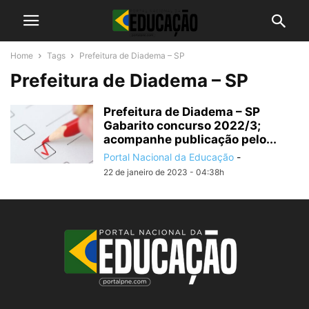
Home
Tags
Prefeitura de Diadema – SP
Prefeitura de Diadema – SP
Prefeitura de Diadema – SP
Gabarito concurso 2022/3;
acompanhe publicação pelo...
Portal Nacional da Educação
-
22 de janeiro de 2023 - 04:38h