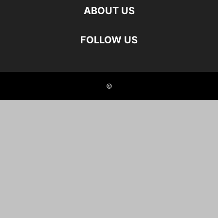
ABOUT US
FOLLOW US
©