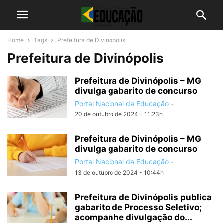
Home
Tags
Prefeitura de Divinópolis
Prefeitura de Divinópolis
Prefeitura de Divinópolis – MG
divulga gabarito de concurso
Portal Nacional da Educação
-
20 de outubro de 2024 - 11:23h
Prefeitura de Divinópolis – MG
divulga gabarito de concurso
Portal Nacional da Educação
-
13 de outubro de 2024 - 10:44h
Prefeitura de Divinópolis publica
gabarito de Processo Seletivo;
acompanhe divulgação do...