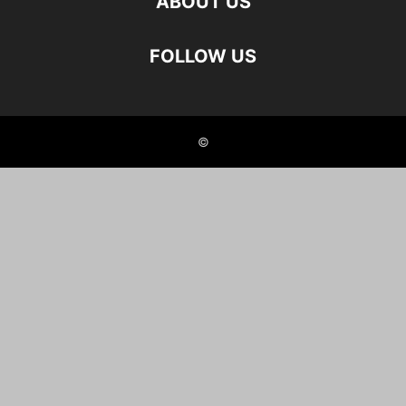
ABOUT US
FOLLOW US
©