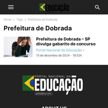
Home
Tags
Prefeitura de Dobrada
Prefeitura de Dobrada
Prefeitura de Dobrada – SP
divulga gabarito de concurso
Portal Nacional da Educação
-
15 de dezembro de 2024 - 18:32h