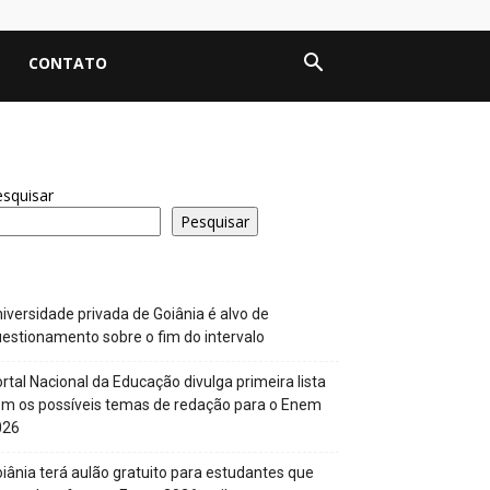
CONTATO
squisar
Pesquisar
iversidade privada de Goiânia é alvo de
estionamento sobre o fim do intervalo
rtal Nacional da Educação divulga primeira lista
m os possíveis temas de redação para o Enem
026
iânia terá aulão gratuito para estudantes que