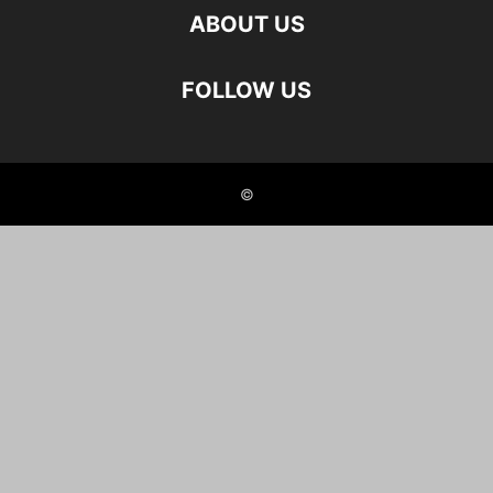
ABOUT US
FOLLOW US
©