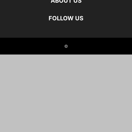
ABOUT US
FOLLOW US
©