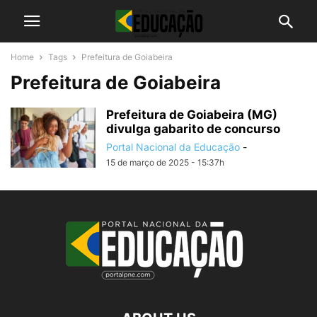
Home
Tags
Prefeitura de Goiabeira
Prefeitura de Goiabeira
Prefeitura de Goiabeira (MG)
divulga gabarito de concurso
Portal Nacional da Educação
-
15 de março de 2025 - 15:37h