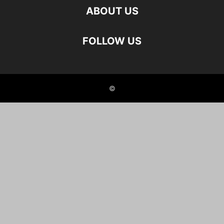
ABOUT US
FOLLOW US
©