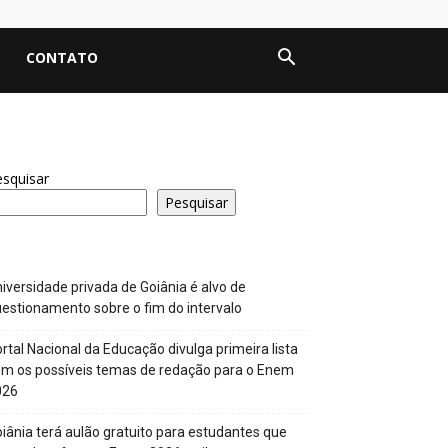
CONTATO
squisar
Pesquisar
iversidade privada de Goiânia é alvo de
estionamento sobre o fim do intervalo
rtal Nacional da Educação divulga primeira lista
m os possíveis temas de redação para o Enem
026
iânia terá aulão gratuito para estudantes que