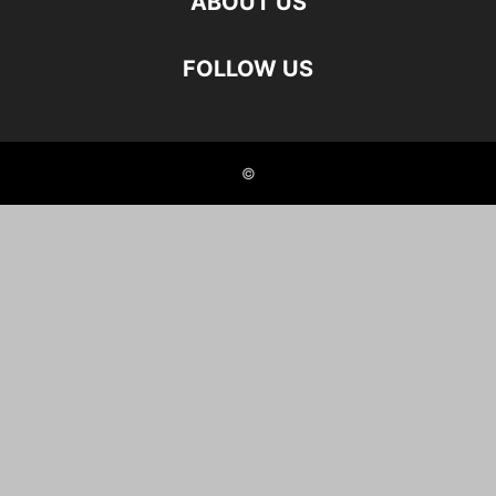
ABOUT US
FOLLOW US
©