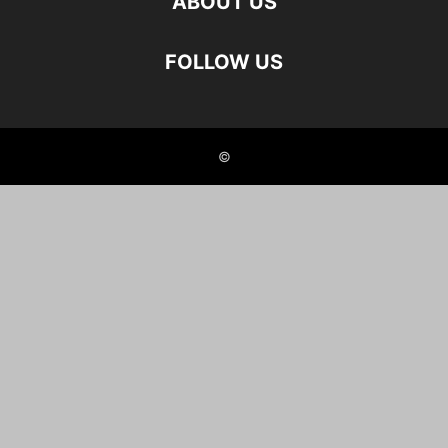
ABOUT US
FOLLOW US
©