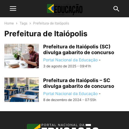
Home
Tags
Prefeitura de Itaiópolis
Prefeitura de Itaiópolis
Prefeitura de Itaiópolis (SC)
divulga gabarito de concurso
Portal Nacional da Educação
-
3 de agosto de 2025 - 09:41h
Prefeitura de Itaiópolis – SC
divulga gabarito de concurso
Portal Nacional da Educação
-
8 de dezembro de 2024 - 07:55h