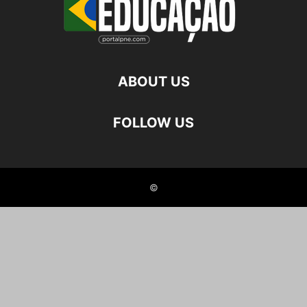
ABOUT US
FOLLOW US
©