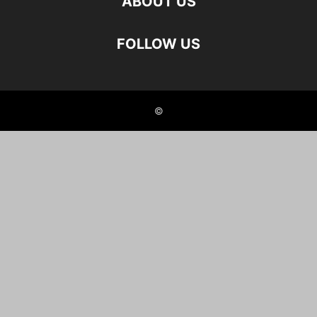
ABOUT US
FOLLOW US
©