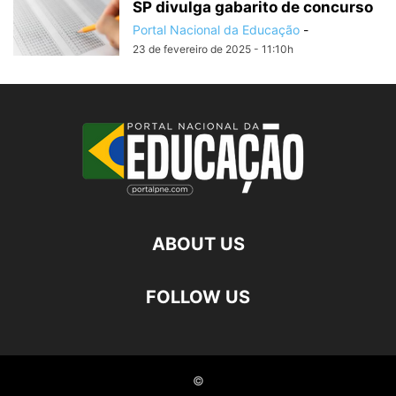
SP divulga gabarito de concurso
Portal Nacional da Educação
-
23 de fevereiro de 2025 - 11:10h
ABOUT US
FOLLOW US
©