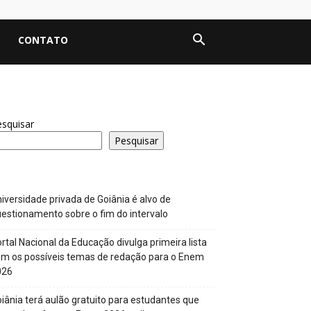
CONTATO
squisar
Pesquisar
iversidade privada de Goiânia é alvo de
estionamento sobre o fim do intervalo
rtal Nacional da Educação divulga primeira lista
m os possíveis temas de redação para o Enem
026
iânia terá aulão gratuito para estudantes que