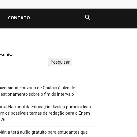
CONTATO
squisar
Pesquisar
iversidade privada de Goiânia é alvo de
estionamento sobre o fim do intervalo
rtal Nacional da Educação divulga primeira lista
m os possíveis temas de redação para o Enem
026
iânia terá aulão gratuito para estudantes que