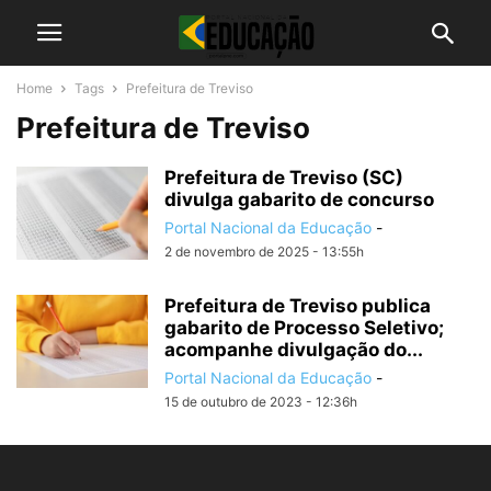
Home
Tags
Prefeitura de Treviso
Prefeitura de Treviso
Prefeitura de Treviso (SC)
divulga gabarito de concurso
Portal Nacional da Educação
-
2 de novembro de 2025 - 13:55h
Prefeitura de Treviso publica
gabarito de Processo Seletivo;
acompanhe divulgação do...
Portal Nacional da Educação
-
15 de outubro de 2023 - 12:36h