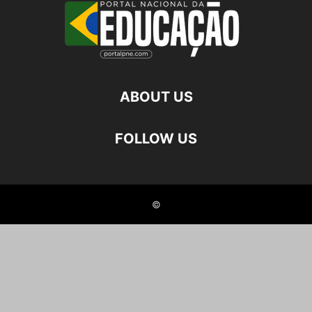
ABOUT US
FOLLOW US
©