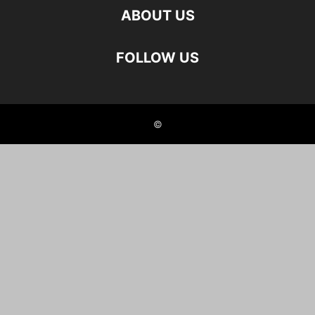
ABOUT US
FOLLOW US
©