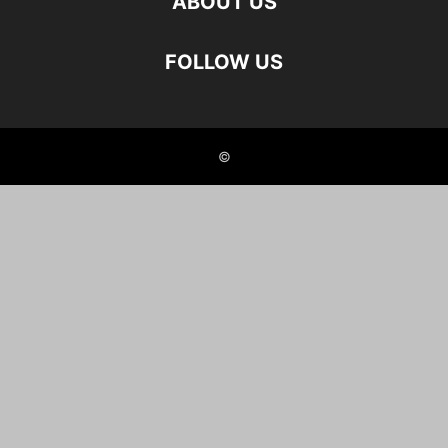
ABOUT US
FOLLOW US
©