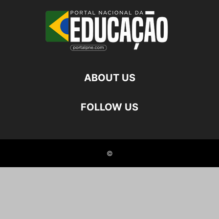
ABOUT US
FOLLOW US
©