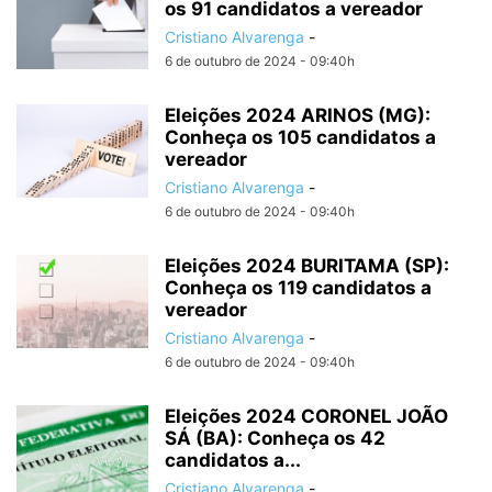
os 91 candidatos a vereador
Cristiano Alvarenga
-
6 de outubro de 2024 - 09:40h
Eleições 2024 ARINOS (MG):
Conheça os 105 candidatos a
vereador
Cristiano Alvarenga
-
6 de outubro de 2024 - 09:40h
Eleições 2024 BURITAMA (SP):
Conheça os 119 candidatos a
vereador
Cristiano Alvarenga
-
6 de outubro de 2024 - 09:40h
Eleições 2024 CORONEL JOÃO
SÁ (BA): Conheça os 42
candidatos a...
Cristiano Alvarenga
-