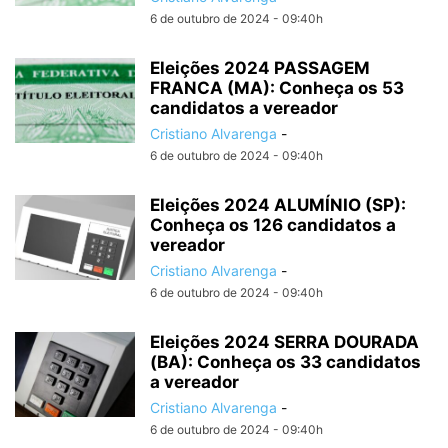
6 de outubro de 2024 - 09:40h
Eleições 2024 PASSAGEM
FRANCA (MA): Conheça os 53
candidatos a vereador
Cristiano Alvarenga
-
6 de outubro de 2024 - 09:40h
Eleições 2024 ALUMÍNIO (SP):
Conheça os 126 candidatos a
vereador
Cristiano Alvarenga
-
6 de outubro de 2024 - 09:40h
Eleições 2024 SERRA DOURADA
(BA): Conheça os 33 candidatos
a vereador
Cristiano Alvarenga
-
6 de outubro de 2024 - 09:40h