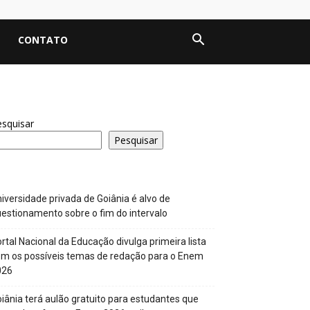
CONTATO
squisar
Pesquisar
iversidade privada de Goiânia é alvo de
estionamento sobre o fim do intervalo
rtal Nacional da Educação divulga primeira lista
m os possíveis temas de redação para o Enem
026
iânia terá aulão gratuito para estudantes que