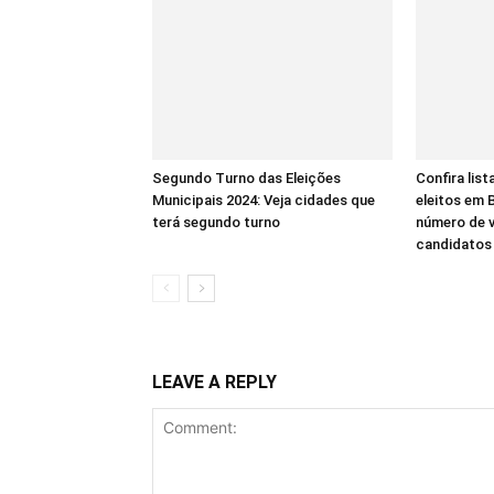
Segundo Turno das Eleições
Confira lis
Municipais 2024: Veja cidades que
eleitos em B
terá segundo turno
número de 
candidatos
LEAVE A REPLY