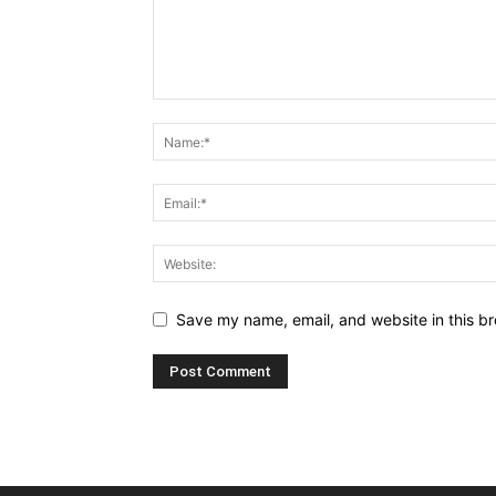
Save my name, email, and website in this br