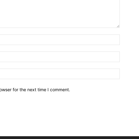
owser for the next time I comment.