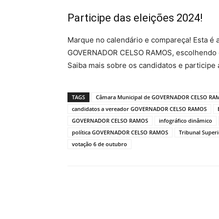
Participe das eleições 2024!
Marque no calendário e compareça! Esta é a
GOVERNADOR CELSO RAMOS, escolhendo que
Saiba mais sobre os candidatos e participe
TAGS
Câmara Municipal de GOVERNADOR CELSO RA
candidatos a vereador GOVERNADOR CELSO RAMOS
GOVERNADOR CELSO RAMOS
infográfico dinâmico
política GOVERNADOR CELSO RAMOS
Tribunal Superi
votação 6 de outubro