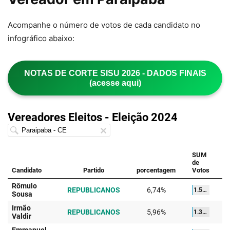
Acompanhe o número de votos de cada candidato no
infográfico abaixo:
NOTAS DE CORTE SISU 2026 - DADOS FINAIS
(acesse aqui)