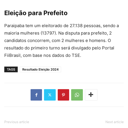
Eleição para Prefeito
Paraipaba tem um eleitorado de 27.138 pessoas, sendo a
maioria mulheres (13797). Na disputa para prefeito, 2
candidatos concorrem, com 2 mulheres e homens. O
resultado do primeiro turno será divulgado pelo Portal
FiiBrasil, com base nos dados do TSE.
TAGS
Resultado Eleição 2024
Previous article
Next article