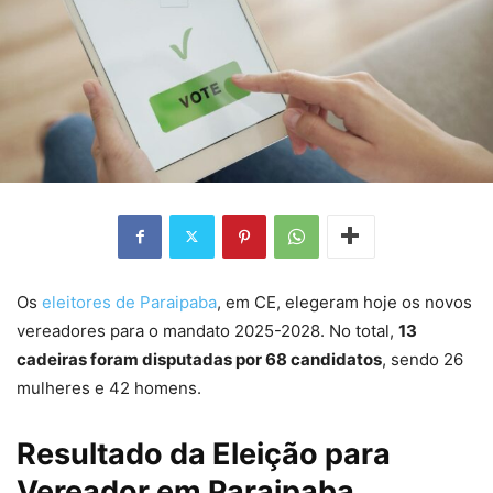
Os
eleitores de Paraipaba
, em CE, elegeram hoje os novos
vereadores para o mandato 2025-2028. No total,
13
cadeiras foram disputadas por 68 candidatos
, sendo 26
mulheres e 42 homens.
Resultado da Eleição para
Vereador em Paraipaba