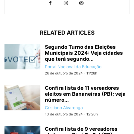
RELATED ARTICLES
Segundo Turno das Eleições
Municipais 2024: Veja cidades
que terá segundo...
Portal Nacional da Educação
-
26 de outubro de 2024 - 11:28h
Confira lista de 11 vereadores
eleitos em Bananeiras (PB); veja
número...
Cristiano Alvarenga
-
10 de outubro de 2024 - 12:20h
Confira lista de 9 vereadores