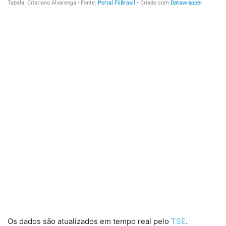
Os dados são atualizados em tempo real pelo
TSE
.