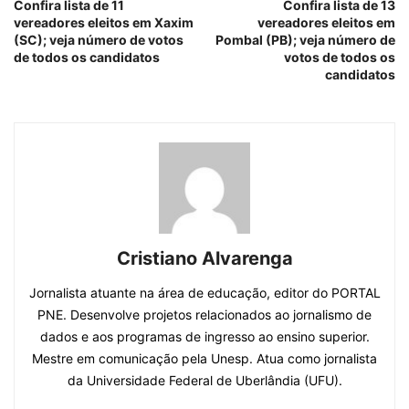
Confira lista de 11
Confira lista de 13
vereadores eleitos em Xaxim
vereadores eleitos em
(SC); veja número de votos
Pombal (PB); veja número de
de todos os candidatos
votos de todos os
candidatos
Cristiano Alvarenga
Jornalista atuante na área de educação, editor do PORTAL
PNE. Desenvolve projetos relacionados ao jornalismo de
dados e aos programas de ingresso ao ensino superior.
Mestre em comunicação pela Unesp. Atua como jornalista
da Universidade Federal de Uberlândia (UFU).