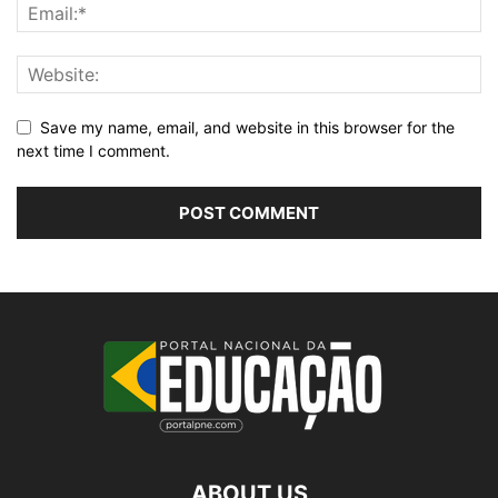
Save my name, email, and website in this browser for the
next time I comment.
ABOUT US