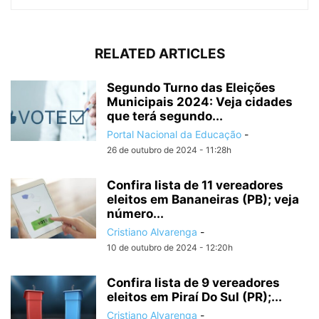
RELATED ARTICLES
Segundo Turno das Eleições
Municipais 2024: Veja cidades
que terá segundo...
Portal Nacional da Educação
-
26 de outubro de 2024 - 11:28h
Confira lista de 11 vereadores
eleitos em Bananeiras (PB); veja
número...
Cristiano Alvarenga
-
10 de outubro de 2024 - 12:20h
Confira lista de 9 vereadores
eleitos em Piraí Do Sul (PR);...
Cristiano Alvarenga
-