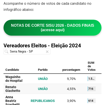
Acompanhe o número de votos de cada candidato no
infográfico abaixo:
NOTAS DE CORTE SISU 2026 - DADOS FINAIS
(acesse aqui)