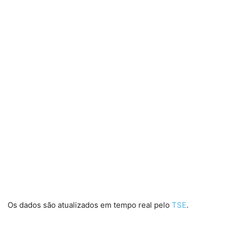
Os dados são atualizados em tempo real pelo
TSE
.