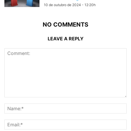
10 de outubro de 2024 - 12:20h
NO COMMENTS
LEAVE A REPLY