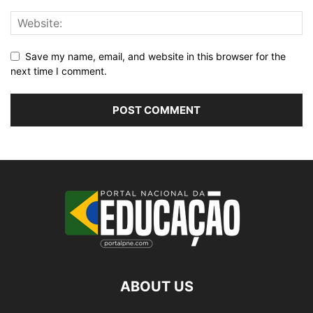
Save my name, email, and website in this browser for the
next time I comment.
ABOUT US