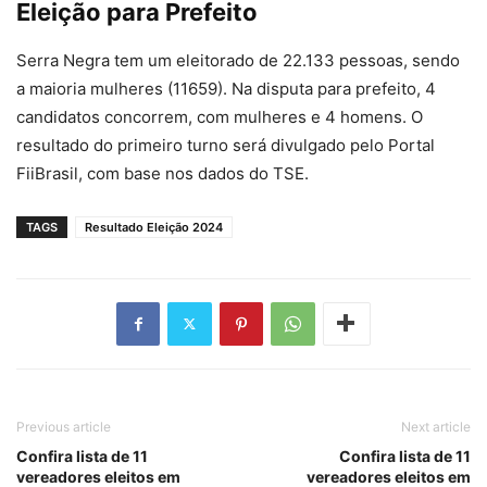
Eleição para Prefeito
Serra Negra tem um eleitorado de 22.133 pessoas, sendo
a maioria mulheres (11659). Na disputa para prefeito, 4
candidatos concorrem, com mulheres e 4 homens. O
resultado do primeiro turno será divulgado pelo Portal
FiiBrasil, com base nos dados do TSE.
TAGS
Resultado Eleição 2024
Previous article
Next article
Confira lista de 11
Confira lista de 11
vereadores eleitos em
vereadores eleitos em