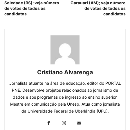
Soledade (RS); veja número
Carauari (AM); veja número
de votos de todos os
de votos de todos os
candidatos
candidatos
Cristiano Alvarenga
Jornalista atuante na área de educação, editor do PORTAL
PNE. Desenvolve projetos relacionados ao jornalismo de
dados e aos programas de ingresso ao ensino superior.
Mestre em comunicação pela Unesp. Atua como jornalista
da Universidade Federal de Uberlândia (UFU).