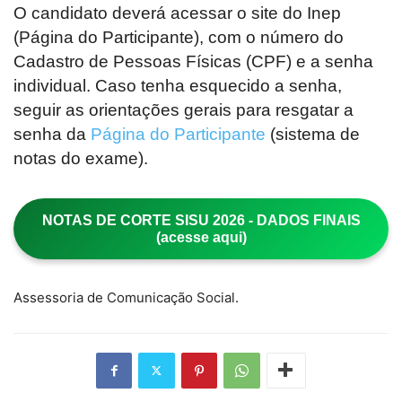
O candidato deverá acessar o site do Inep
(Página do Participante), com o número do
Cadastro de Pessoas Físicas (CPF) e a senha
individual. Caso tenha esquecido a senha,
seguir as orientações gerais para resgatar a
senha da
Página do Participante
(sistema de
notas do exame).
NOTAS DE CORTE SISU 2026 - DADOS FINAIS
(acesse aqui)
Assessoria de Comunicação Social.