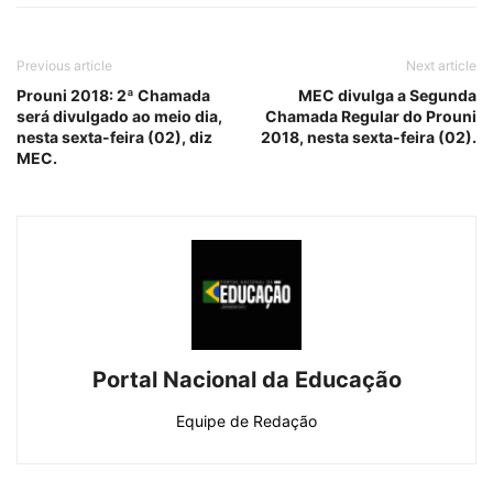
Previous article
Next article
Prouni 2018: 2ª Chamada
MEC divulga a Segunda
será divulgado ao meio dia,
Chamada Regular do Prouni
nesta sexta-feira (02), diz
2018, nesta sexta-feira (02).
MEC.
Portal Nacional da Educação
Equipe de Redação