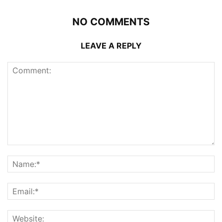
NO COMMENTS
LEAVE A REPLY