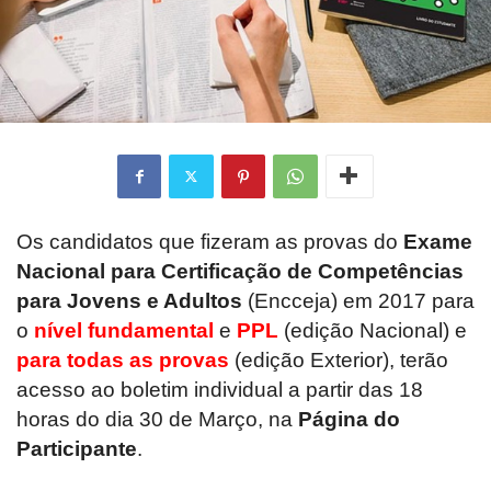
Os candidatos que fizeram as provas do
Exame
Nacional para Certificação de Competências
para Jovens e Adultos
(Encceja) em 2017 para
o
nível fundamental
e
PPL
(edição Nacional) e
para todas as provas
(edição Exterior), terão
acesso ao boletim individual a partir das 18
horas do dia 30 de Março, na
Página do
Participante
.