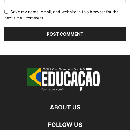
Save my name, email, and website in this browser for the
next time I comment.
ABOUT US
FOLLOW US