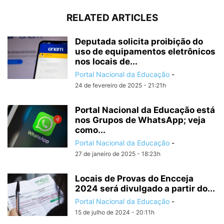
RELATED ARTICLES
Deputada solicita proibição do
uso de equipamentos eletrônicos
nos locais de...
Portal Nacional da Educação
-
24 de fevereiro de 2025 - 21:21h
Portal Nacional da Educação está
nos Grupos de WhatsApp; veja
como...
Portal Nacional da Educação
-
27 de janeiro de 2025 - 18:23h
Locais de Provas do Encceja
2024 será divulgado a partir do...
Portal Nacional da Educação
-
15 de julho de 2024 - 20:11h