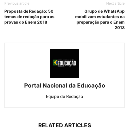
Previous article
Next article
Proposta de Redação: 50
Grupo de WhatsApp
temas de redação para as
mobilizam estudantes na
provas do Enem 2018
preparação para o Enem
2018
Portal Nacional da Educação
Equipe de Redação
RELATED ARTICLES