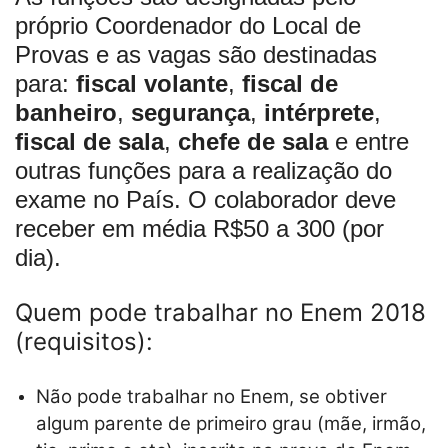
próprio Coordenador do Local de
Provas e as vagas são destinadas
para:
fiscal volante
,
fiscal de
banheiro
,
segurança
,
intérprete
,
fiscal de sala
,
chefe de sala
e entre
outras funções para a realização do
exame no País. O colaborador deve
receber em média R$50 a 300 (por
dia).
Quem pode trabalhar no Enem 2018
(requisitos):
Não pode trabalhar no Enem, se obtiver
algum parente de primeiro grau (mãe, irmão,