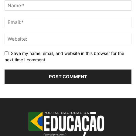
Save my name, email, and website in this browser for the
next time I comment.