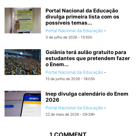
Portal Nacional da Educação
divulga primeira lista com os
possíveis temas...
Portal Nacional da Educação
-
3 de julho de 2026 - 15:50h
Goiânia terá aulão gratuito para
estudantes que pretendem fazer
o Enem...
Portal Nacional da Educação
-
15 de junho de 2026 - 18:05h
Inep divulga calendário do Enem
2026
Portal Nacional da Educação
-
22 de maio de 2026 - 09:39h
1 COMMENT