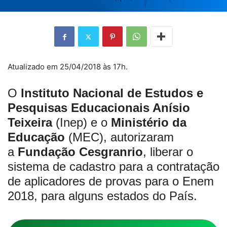
Atualizado em 25/04/2018 às 17h.
O
Instituto Nacional de Estudos e
Pesquisas Educacionais Anísio
Teixeira
(Inep) e o
Ministério da
Educação
(MEC), autorizaram
a
Fundação Cesgranrio
, liberar o
sistema de cadastro para a contratação
de aplicadores de provas para o Enem
2018, para alguns estados do País.