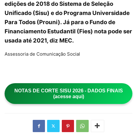
edições de 2018 do
Sistema de Seleção
Unificado
(Sisu) e do
Programa Universidade
Para Todos
(Prouni). Já para o
Fundo de
Financiamento Estudantil
(Fies) nota pode ser
usada até 2021, diz MEC.
Assessoria de Comunicação Social
NOTAS DE CORTE SISU 2026 - DADOS FINAIS
(acesse aqui)