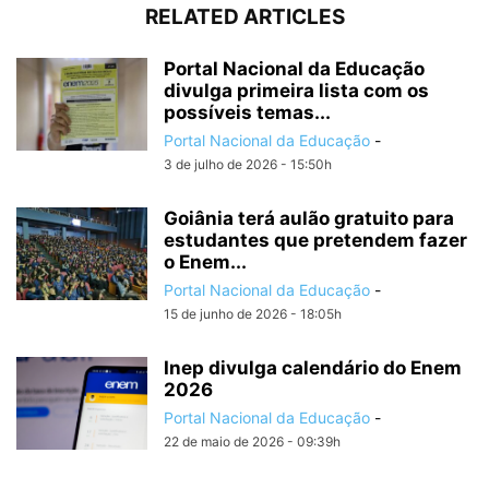
RELATED ARTICLES
Portal Nacional da Educação
divulga primeira lista com os
possíveis temas...
Portal Nacional da Educação
-
3 de julho de 2026 - 15:50h
Goiânia terá aulão gratuito para
estudantes que pretendem fazer
o Enem...
Portal Nacional da Educação
-
15 de junho de 2026 - 18:05h
Inep divulga calendário do Enem
2026
Portal Nacional da Educação
-
22 de maio de 2026 - 09:39h