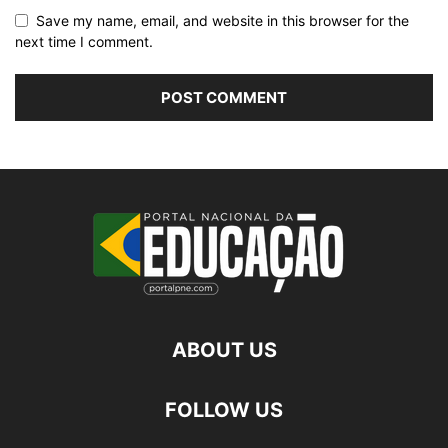
Save my name, email, and website in this browser for the
next time I comment.
ABOUT US
FOLLOW US