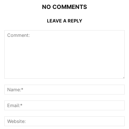
NO COMMENTS
LEAVE A REPLY