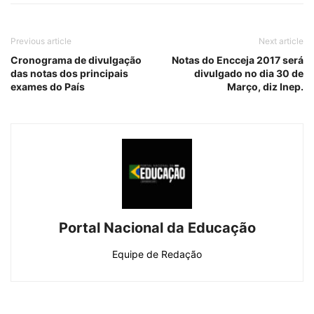
Previous article
Next article
Cronograma de divulgação
Notas do Encceja 2017 será
das notas dos principais
divulgado no dia 30 de
exames do País
Março, diz Inep.
Portal Nacional da Educação
Equipe de Redação