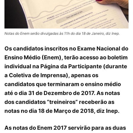
Notas do Enem serão divulgadas às 11h do dia 18 de Janeiro, diz Inep.
Os candidatos inscritos no Exame Nacional do
Ensino Médio (Enem), terão acesso ao boletim
individual na Página da Participante (durante
a Coletiva de Imprensa), apenas os
candidatos que terminaram o ensino médio
até o dia 31 de Dezembro de 2017. As notas
dos candidatos “treineiros” receberão as
notas no dia 18 de Março de 2018, diz Inep.
As notas do Enem 2017 servirão para as duas