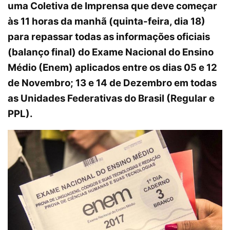
uma
Coletiva de Imprensa
que deve começar
às 11 horas da manhã (quinta-feira, dia 18)
para repassar todas as informações oficiais
(balanço final) do
Exame Nacional do Ensino
Médio (Enem)
aplicados entre os dias 05 e 12
de Novembro; 13 e 14 de Dezembro em todas
as Unidades Federativas do Brasil (Regular e
PPL).