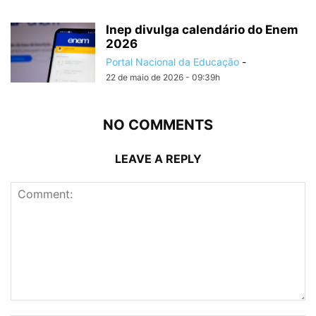
Inep divulga calendário do Enem
2026
Portal Nacional da Educação
-
22 de maio de 2026 - 09:39h
NO COMMENTS
LEAVE A REPLY