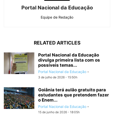
Portal Nacional da Educação
Equipe de Redação
RELATED ARTICLES
Portal Nacional da Educação
divulga primeira lista com os
possíveis temas...
Portal Nacional da Educação
-
3 de julho de 2026 - 15:50h
Goiânia terá aulão gratuito para
estudantes que pretendem fazer
o Enem...
Portal Nacional da Educação
-
15 de junho de 2026 - 18:05h