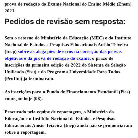
prova de redação do Exame Nacional do Ensino Médio (Enem)
2021.
Pedidos de revisão sem resposta:
Sem o retorno do
Ministério da Educação
(MEC) e do
Instituto
Nacional de Estudos e Pesquisas Educacionais Anísio Teixeira
(Inep)
sobre as alegações de erros na correção das provas
objetivas e da prova de redação do exame
, o prazo de
inscrições da primeira edição de 2022 do
Sistema de Seleção
Unificado
(Sisu) e do
Programa Universidade Para Todos
(ProUni) já terminaram.
As inscrições para o Fundo de Financiamento Estudantil (Fies)
começou hoje (08).
Procurado pela equipe de reportagem, o Ministério da
Educação e o Instituto Nacional de Estudos e Pesquisas
Educacionais Anísio Teixeira (Inep) ainda não se pronunciaram
sobre a reportagem.