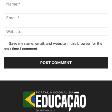
Save my name, email, and website in this browser for the
next time I comment.