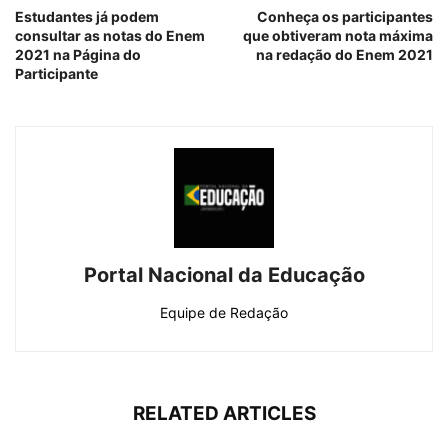
Estudantes já podem
Conheça os participantes
consultar as notas do Enem
que obtiveram nota máxima
2021 na Página do
na redação do Enem 2021
Participante
Portal Nacional da Educação
Equipe de Redação
RELATED ARTICLES