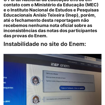
contato com o Ministério da Educação (
MEC
)
e o Instituto Nacional de Estudos e Pesquisas
Educacionais Anísio Teixeira (
Inep
), porém,
até o fechamento desta reportagem não
recebemos nenhuma nota oficial sobre as
inconsistências das notas dos participantes
das provas do Enem.
Instabilidade no site do Enem: