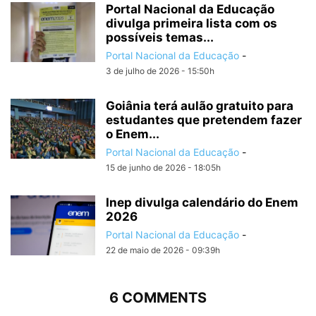
Portal Nacional da Educação
divulga primeira lista com os
possíveis temas...
Portal Nacional da Educação
-
3 de julho de 2026 - 15:50h
Goiânia terá aulão gratuito para
estudantes que pretendem fazer
o Enem...
Portal Nacional da Educação
-
15 de junho de 2026 - 18:05h
Inep divulga calendário do Enem
2026
Portal Nacional da Educação
-
22 de maio de 2026 - 09:39h
6 COMMENTS