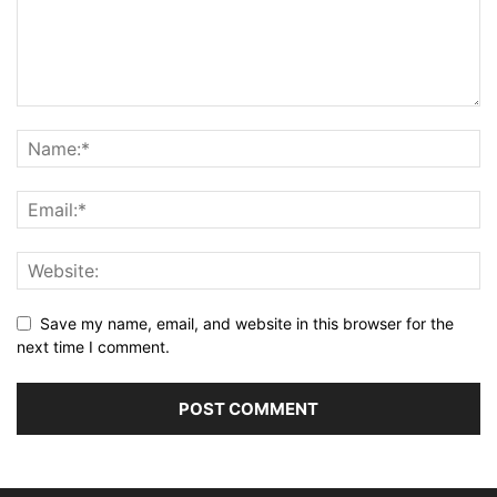
Save my name, email, and website in this browser for the
next time I comment.