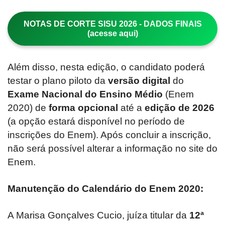
NOTAS DE CORTE SISU 2026 - DADOS FINAIS
(acesse aqui)
Além disso, nesta edição, o candidato poderá
testar o plano piloto da
versão digital
do
Exame Nacional do Ensino Médio
(Enem
2020) de
forma opcional
até a
edição de 2026
(a opção estará disponível no período de
inscrições do Enem). Após concluir a inscrição,
não será possível alterar a informação no site do
Enem.
Manutenção do Calendário do Enem 2020:
A Marisa Gonçalves Cucio, juíza titular da
12ª