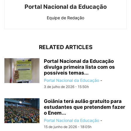
Portal Nacional da Educação
Equipe de Redação
RELATED ARTICLES
Portal Nacional da Educação
divulga primeira lista com os
possíveis temas...
Portal Nacional da Educação
-
3 de julho de 2026 - 15:50h
Goiânia terá aulão gratuito para
estudantes que pretendem fazer
o Enem...
Portal Nacional da Educação
-
15 de junho de 2026 - 18:05h