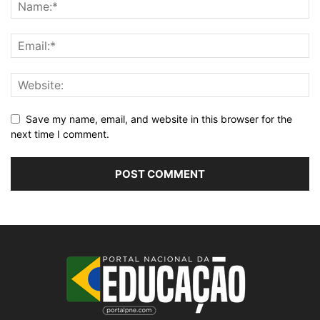
Save my name, email, and website in this browser for the
next time I comment.