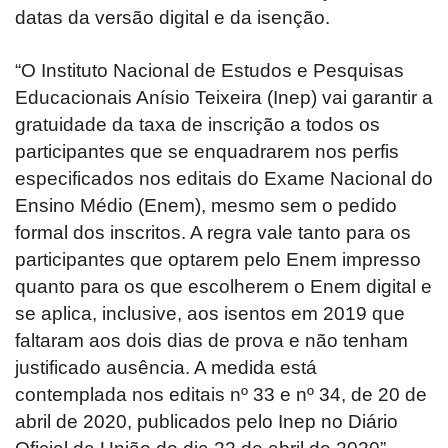
datas da versão digital e da isenção.
“O Instituto Nacional de Estudos e Pesquisas
Educacionais Anísio Teixeira (Inep) vai garantir a
gratuidade da taxa de inscrição a todos os
participantes que se enquadrarem nos perfis
especificados nos editais do Exame Nacional do
Ensino Médio (Enem), mesmo sem o pedido
formal dos inscritos. A regra vale tanto para os
participantes que optarem pelo Enem impresso
quanto para os que escolherem o Enem digital e
se aplica, inclusive, aos isentos em 2019 que
faltaram aos dois dias de prova e não tenham
justificado ausência. A medida está
contemplada nos editais nº 33 e nº 34, de 20 de
abril de 2020, publicados pelo Inep no Diário