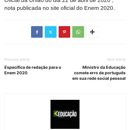
Oficial da União do dia 22 de abril de 2020”,
nota publicada no site oficial do Enem 2020.
Previous article
Next article
Específica de redação para o
Ministro da Educação
Enem 2020
comete erro de português
em sua rede social pessoal