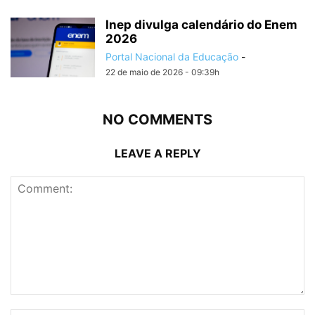
Inep divulga calendário do Enem
2026
Portal Nacional da Educação
-
22 de maio de 2026 - 09:39h
NO COMMENTS
LEAVE A REPLY