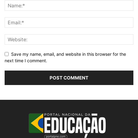
Save my name, email, and website in this browser for the
next time I comment.