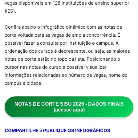
vagas disponíveis em 128 instituições de ensino superior
(IES).
Confira abaixo o infográfico dinâmico com as notas de
corte voltada para as vagas de ampla concorrência. É
possível fazer a consulta por instituição e campus. A
ordenação dos cursos é decrescente, ou seja, as maiores
notas de corte estão no topo da lista. Posicionando o
cursor nas notas do curso é possível visualizar
informações relacionadas ao número de vagas, nome do
campus e cidade.
NOTAS DE CORTE SISU 2026 - DADOS FINAIS
(acesse aqui)
COMPARTILHE e PUBLIQUE OS INFOGRÁFICOS