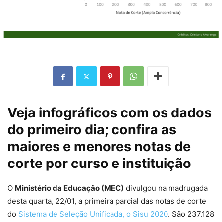
Veja infográficos com os dados
do primeiro dia; confira as
maiores e menores notas de
corte por curso e instituição
O
Ministério da Educação (MEC)
divulgou na madrugada
desta quarta, 22/01, a primeira parcial das notas de corte
do
Sistema de Seleção Unificada, o Sisu 2020
. São 237.128