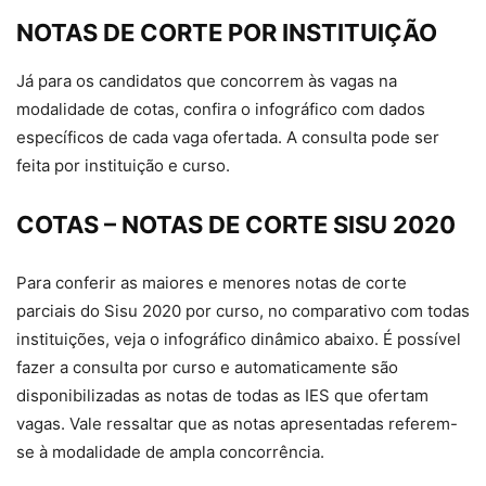
NOTAS DE CORTE POR INSTITUIÇÃO
Já para os candidatos que concorrem às vagas na
modalidade de cotas, confira o infográfico com dados
específicos de cada vaga ofertada. A consulta pode ser
feita por instituição e curso.
COTAS – NOTAS DE CORTE SISU 2020
Para conferir as maiores e menores notas de corte
parciais do Sisu 2020 por curso, no comparativo com todas
instituições, veja o infográfico dinâmico abaixo. É possível
fazer a consulta por curso e automaticamente são
disponibilizadas as notas de todas as IES que ofertam
vagas. Vale ressaltar que as notas apresentadas referem-
se à modalidade de ampla concorrência.