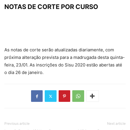
NOTAS DE CORTE POR CURSO
As notas de corte serão atualizadas diariamente, com
próxima alteração prevista para a madrugada desta quinta-
feira, 23/01. As inscrições do Sisu 2020 estão abertas até
o dia 26 de janeiro.
Previous article
Next article