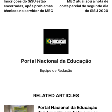
Inscrições do SiSU estão
MEC atualizou a nota de
encerradas, após problemas
corte parcial do segundo dia
técnicos no servidor do MEC
do SiSU 2020
Portal Nacional da Educação
Equipe de Redação
RELATED ARTICLES
Portal Nacional da Educação