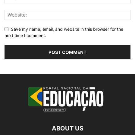
Save my name, email, and website in this browser for the
next time I comment.
ABOUT US