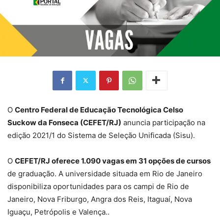
O
Centro Federal de Educação Tecnológica Celso
Suckow da Fonseca (CEFET/RJ)
anuncia participação na
edição 2021/1 do Sistema de Seleção Unificada (Sisu).
O
CEFET/RJ oferece 1.090 vagas em 31 opções de cursos
de graduação. A universidade situada em Rio de Janeiro
disponibiliza oportunidades para os campi de Rio de
Janeiro, Nova Friburgo, Angra dos Reis, Itaguaí, Nova
Iguaçu, Petrópolis e Valença..