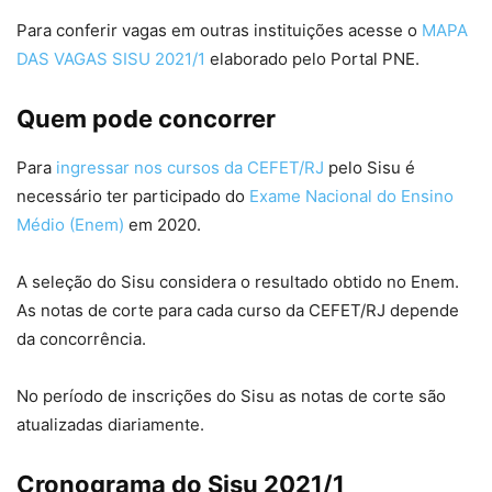
Para conferir vagas em outras instituições acesse o
MAPA
DAS VAGAS SISU 2021/1
elaborado pelo Portal PNE.
Quem pode concorrer
Para
ingressar nos cursos da CEFET/RJ
pelo Sisu é
necessário ter participado do
Exame Nacional do Ensino
Médio (Enem)
em 2020.
A seleção do Sisu considera o resultado obtido no Enem.
As notas de corte para cada curso da CEFET/RJ depende
da concorrência.
No período de inscrições do Sisu as notas de corte são
atualizadas diariamente.
Cronograma do Sisu 2021/1