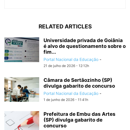
RELATED ARTICLES
Universidade privada de Goiânia
é alvo de questionamento sobre o
fim...
Portal Nacional da Educação
-
21 de julho de 2026 - 12:12h
Câmara de Sertãozinho (SP)
divulga gabarito de concurso
Portal Nacional da Educação
-
1 de junho de 2026 - 11:41h
Prefeitura de Embu das Artes
(SP) divulga gabarito de
concurso