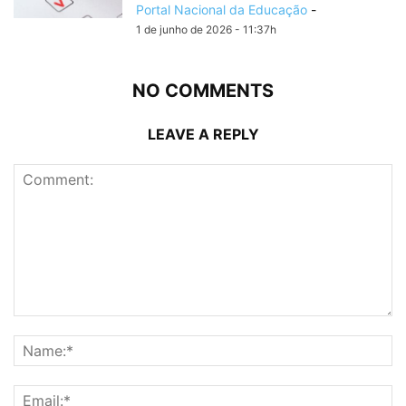
Portal Nacional da Educação
-
1 de junho de 2026 - 11:37h
NO COMMENTS
LEAVE A REPLY