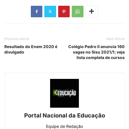
Previous article
Next article
Resultado do Enem 2020 é
Colégio Pedro II anuncia 160
divulgado
vagas no Sisu 2021/1; veja
lista completa de cursos
Portal Nacional da Educação
Equipe de Redação