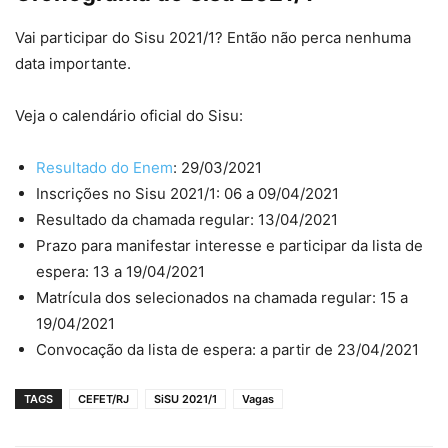
Vai participar do Sisu 2021/1? Então não perca nenhuma
data importante.
Veja o calendário oficial do Sisu:
Resultado do Enem
: 29/03/2021
Inscrições no Sisu 2021/1: 06 a 09/04/2021
Resultado da chamada regular: 13/04/2021
Prazo para manifestar interesse e participar da lista de
espera: 13 a 19/04/2021
Matrícula dos selecionados na chamada regular: 15 a
19/04/2021
Convocação da lista de espera: a partir de 23/04/2021
TAGS
CEFET/RJ
SiSU 2021/1
Vagas