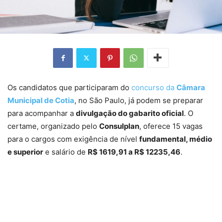
Os candidatos que participaram do
concurso da
Câmara
Municipal de Cotia
, no São Paulo, já podem se preparar
para acompanhar a
divulgação do gabarito oficial
. O
certame, organizado pelo
Consulplan
, oferece 15 vagas
para o cargos com exigência de nível
fundamental, médio
e superior
e salário de
R$ 1619,91 a R$ 12235,46
.