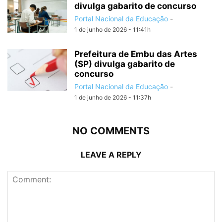
divulga gabarito de concurso
Portal Nacional da Educação
-
1 de junho de 2026 - 11:41h
Prefeitura de Embu das Artes
(SP) divulga gabarito de
concurso
Portal Nacional da Educação
-
1 de junho de 2026 - 11:37h
NO COMMENTS
LEAVE A REPLY