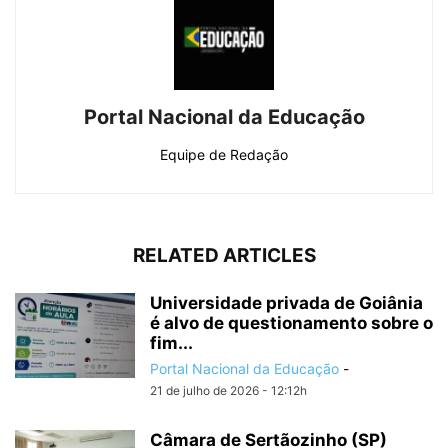
Portal Nacional da Educação
Equipe de Redação
RELATED ARTICLES
Universidade privada de Goiânia
é alvo de questionamento sobre o
fim...
Portal Nacional da Educação
-
21 de julho de 2026 - 12:12h
Câmara de Sertãozinho (SP)