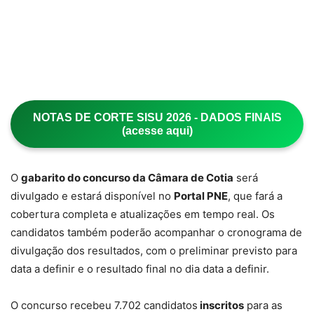
NOTAS DE CORTE SISU 2026 - DADOS FINAIS
(acesse aqui)
O
gabarito do concurso da Câmara de Cotia
será
divulgado e estará disponível no
Portal PNE
, que fará a
cobertura completa e atualizações em tempo real. Os
candidatos também poderão acompanhar o cronograma de
divulgação dos resultados, com o preliminar previsto para
data a definir e o resultado final no dia data a definir.
O concurso recebeu 7.702 candidatos
inscritos
para as