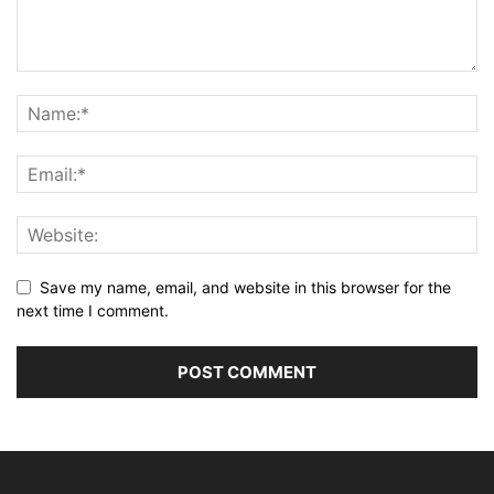
Save my name, email, and website in this browser for the
next time I comment.