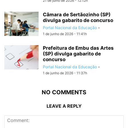
21 de julho de 2026 - 12:12h
Câmara de Sertãozinho (SP)
divulga gabarito de concurso
Portal Nacional da Educação
-
1 de junho de 2026 - 11:41h
Prefeitura de Embu das Artes
(SP) divulga gabarito de
concurso
Portal Nacional da Educação
-
1 de junho de 2026 - 11:37h
NO COMMENTS
LEAVE A REPLY