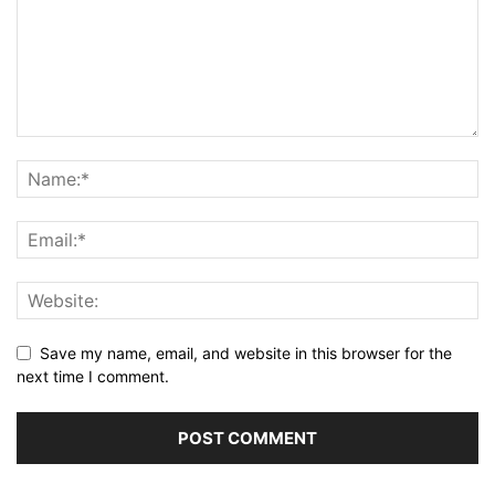
Save my name, email, and website in this browser for the
next time I comment.