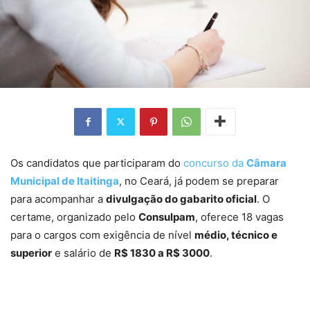
Os candidatos que participaram do
concurso da
Câmara
Municipal de Itaitinga
, no Ceará, já podem se preparar
para acompanhar a
divulgação do gabarito oficial
. O
certame, organizado pelo
Consulpam
, oferece 18 vagas
para o cargos com exigência de nível
médio, técnico e
superior
e salário de
R$ 1830 a R$ 3000
.