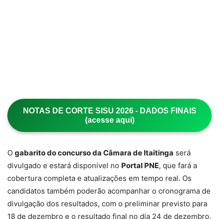
NOTAS DE CORTE SISU 2026 - DADOS FINAIS
(acesse aqui)
O
gabarito do concurso da Câmara de Itaitinga
será
divulgado e estará disponível no
Portal PNE
, que fará a
cobertura completa e atualizações em tempo real. Os
candidatos também poderão acompanhar o cronograma de
divulgação dos resultados, com o preliminar previsto para
18 de dezembro e o resultado final no dia 24 de dezembro.