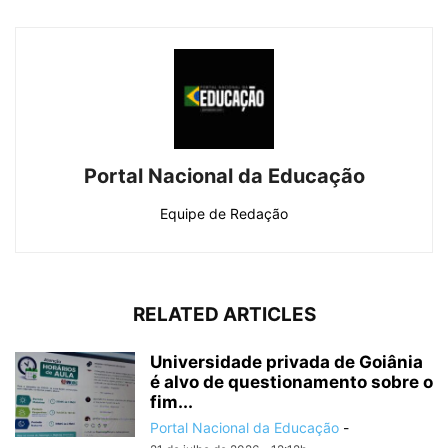
Portal Nacional da Educação
Equipe de Redação
RELATED ARTICLES
Universidade privada de Goiânia
é alvo de questionamento sobre o
fim...
Portal Nacional da Educação
-