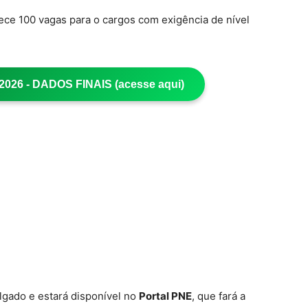
rece 100 vagas para o cargos com exigência de nível
26 - DADOS FINAIS (acesse aqui)
lgado e estará disponível no
Portal PNE
, que fará a