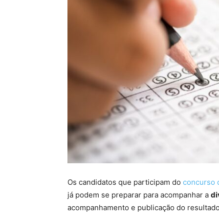
Os candidatos que participam do
concurso
já podem se preparar para acompanhar a
di
acompanhamento e publicação do resultado