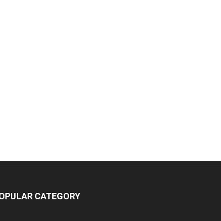
OPULAR CATEGORY