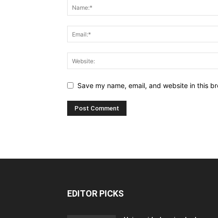
Save my name, email, and website in this br
EDITOR PICKS