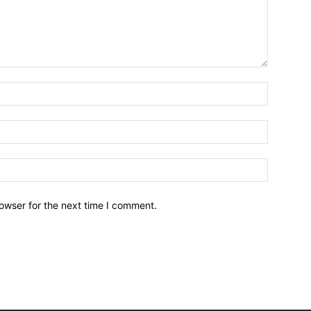
owser for the next time I comment.