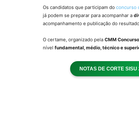
Os candidatos que participam do
concurso
já podem se preparar para acompanhar a
di
acompanhamento e publicação do resultado
O certame, organizado pela
CMM Concurso
nível
fundamental, médio, técnico e superi
NOTAS DE CORTE SISU 20