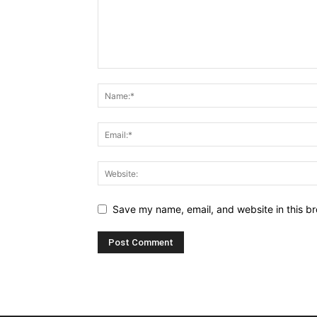
Save my name, email, and website in this br