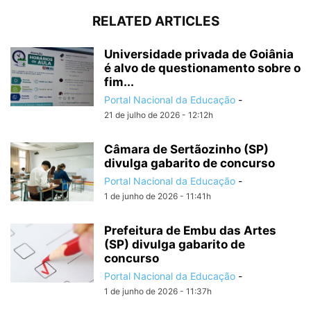
RELATED ARTICLES
Universidade privada de Goiânia
é alvo de questionamento sobre o
fim...
Portal Nacional da Educação
-
21 de julho de 2026 - 12:12h
Câmara de Sertãozinho (SP)
divulga gabarito de concurso
Portal Nacional da Educação
-
1 de junho de 2026 - 11:41h
Prefeitura de Embu das Artes
(SP) divulga gabarito de
concurso
Portal Nacional da Educação
-
1 de junho de 2026 - 11:37h