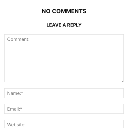
NO COMMENTS
LEAVE A REPLY