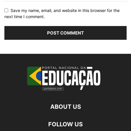
Save my name, email, and website in this browser for the
next time I comment.
ABOUT US
FOLLOW US