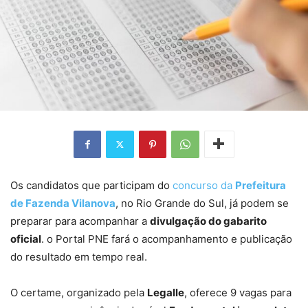
Os candidatos que participam do
concurso da
Prefeitura
de Fazenda Vilanova
, no Rio Grande do Sul, já podem se
preparar para acompanhar a
divulgação do gabarito
oficial
. o Portal PNE fará o acompanhamento e publicação
do resultado em tempo real.
O certame, organizado pela
Legalle
, oferece 9 vagas para