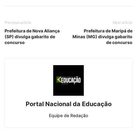
Previous article
Next article
Prefeitura de Nova Aliança
Prefeitura de Maripá de
(SP) divulga gabarito de
Minas (MG) divulga gabarito
concurso
de concurso
Portal Nacional da Educação
Equipe de Redação