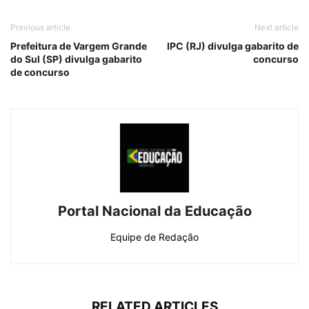
Previous article
Next article
Prefeitura de Vargem Grande
IPC (RJ) divulga gabarito de
do Sul (SP) divulga gabarito
concurso
de concurso
Portal Nacional da Educação
Equipe de Redação
RELATED ARTICLES