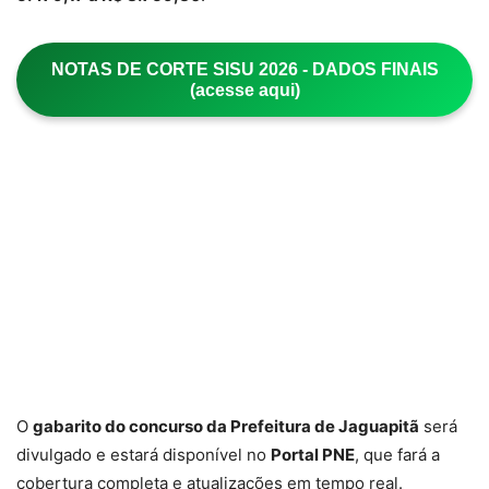
NOTAS DE CORTE SISU 2026 - DADOS FINAIS
(acesse aqui)
O
gabarito do concurso da Prefeitura de Jaguapitã
será
divulgado e estará disponível no
Portal PNE
, que fará a
cobertura completa e atualizações em tempo real.