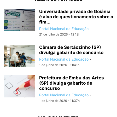
Universidade privada de Goiânia
é alvo de questionamento sobre o
fim...
Portal Nacional da Educação
-
21 de julho de 2026 - 12:12h
Câmara de Sertãozinho (SP)
divulga gabarito de concurso
Portal Nacional da Educação
-
1 de junho de 2026 - 11:41h
Prefeitura de Embu das Artes
(SP) divulga gabarito de
concurso
Portal Nacional da Educação
-
1 de junho de 2026 - 11:37h