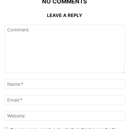
NO COMMENTS
LEAVE A REPLY