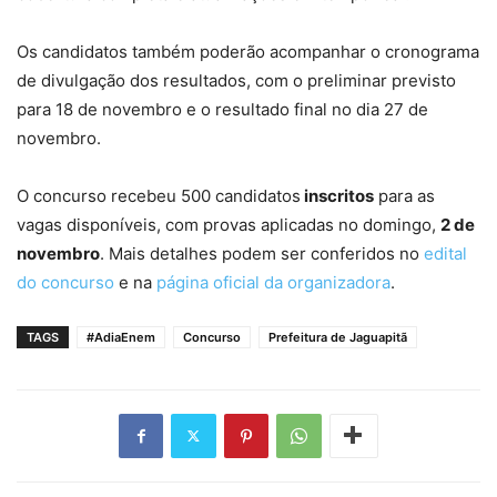
Os candidatos também poderão acompanhar o cronograma
de divulgação dos resultados, com o preliminar previsto
para 18 de novembro e o resultado final no dia 27 de
novembro.
O concurso recebeu 500 candidatos
inscritos
para as
vagas disponíveis, com provas aplicadas no domingo,
2 de
novembro
. Mais detalhes podem ser conferidos no
edital
do concurso
e na
página oficial da organizadora
.
TAGS
#AdiaEnem
Concurso
Prefeitura de Jaguapitã