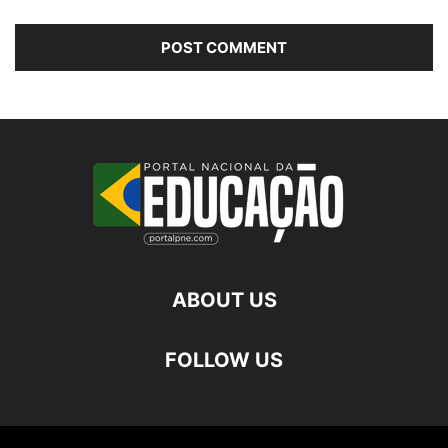
ABOUT US
FOLLOW US