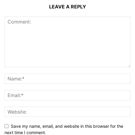
LEAVE A REPLY
Save my name, email, and website in this browser for the
next time I comment.