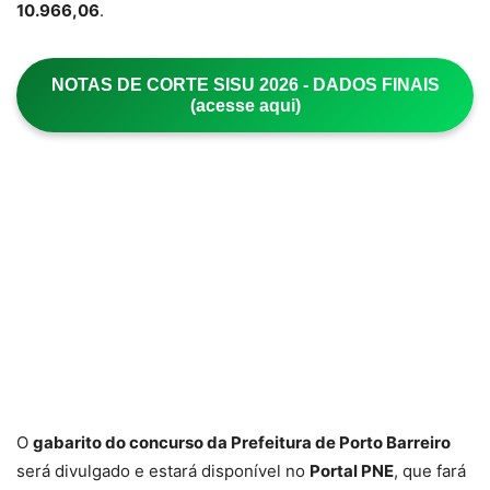
10.966,06
.
NOTAS DE CORTE SISU 2026 - DADOS FINAIS
(acesse aqui)
O
gabarito do concurso da Prefeitura de Porto Barreiro
será divulgado e estará disponível no
Portal PNE
, que fará