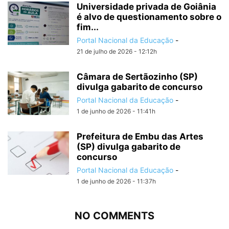
Universidade privada de Goiânia
é alvo de questionamento sobre o
fim...
Portal Nacional da Educação
-
21 de julho de 2026 - 12:12h
Câmara de Sertãozinho (SP)
divulga gabarito de concurso
Portal Nacional da Educação
-
1 de junho de 2026 - 11:41h
Prefeitura de Embu das Artes
(SP) divulga gabarito de
concurso
Portal Nacional da Educação
-
1 de junho de 2026 - 11:37h
NO COMMENTS