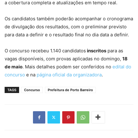
a cobertura completa e atualizações em tempo real.
Os candidatos também poderão acompanhar o cronograma
de divulgação dos resultados, com o preliminar previsto
para data a definir e o resultado final no dia data a definir.
O concurso recebeu 1.140 candidatos
inscritos
para as
vagas disponíveis, com provas aplicadas no domingo,
18
de maio
. Mais detalhes podem ser conferidos no
edital do
concurso
e na
página oficial da organizadora
.
TAGS
Concurso
Prefeitura de Porto Barreiro