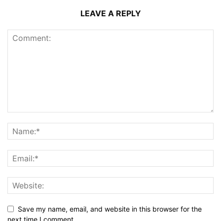
LEAVE A REPLY
Save my name, email, and website in this browser for the
next time I comment.