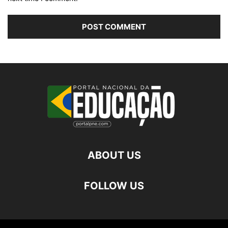
ABOUT US
FOLLOW US