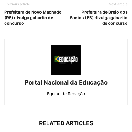
Previous article
Next article
Prefeitura de Novo Machado
Prefeitura de Brejo dos
(RS) divulga gabarito de
Santos (PB) divulga gabarito
concurso
de concurso
Portal Nacional da Educação
Equipe de Redação
RELATED ARTICLES