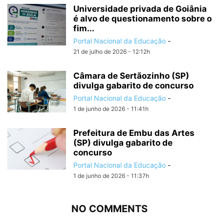
Universidade privada de Goiânia
é alvo de questionamento sobre o
fim...
Portal Nacional da Educação
-
21 de julho de 2026 - 12:12h
Câmara de Sertãozinho (SP)
divulga gabarito de concurso
Portal Nacional da Educação
-
1 de junho de 2026 - 11:41h
Prefeitura de Embu das Artes
(SP) divulga gabarito de
concurso
Portal Nacional da Educação
-
1 de junho de 2026 - 11:37h
NO COMMENTS