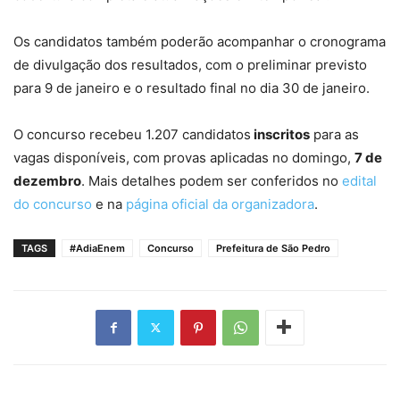
Os candidatos também poderão acompanhar o cronograma
de divulgação dos resultados, com o preliminar previsto
para 9 de janeiro e o resultado final no dia 30 de janeiro.
O concurso recebeu 1.207 candidatos
inscritos
para as
vagas disponíveis, com provas aplicadas no domingo,
7 de
dezembro
. Mais detalhes podem ser conferidos no
edital
do concurso
e na
página oficial da organizadora
.
TAGS
#AdiaEnem
Concurso
Prefeitura de São Pedro