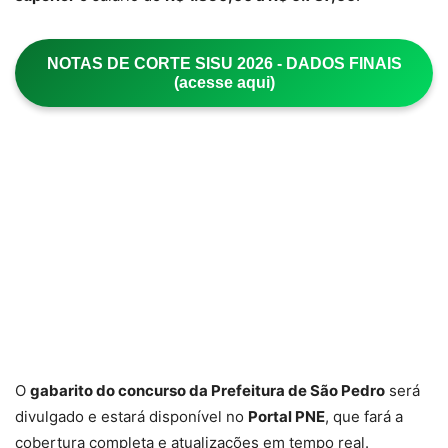
NOTAS DE CORTE SISU 2026 - DADOS FINAIS
(acesse aqui)
O
gabarito do concurso da Prefeitura de São Pedro
será
divulgado e estará disponível no
Portal PNE
, que fará a
cobertura completa e atualizações em tempo real.