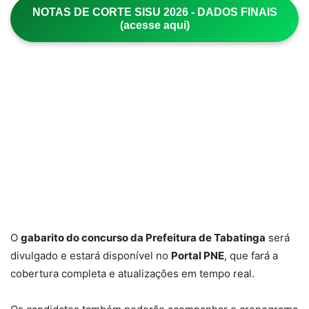
NOTAS DE CORTE SISU 2026 - DADOS FINAIS
(acesse aqui)
O
gabarito do concurso da Prefeitura de Tabatinga
será
divulgado e estará disponível no
Portal PNE
, que fará a
cobertura completa e atualizações em tempo real.