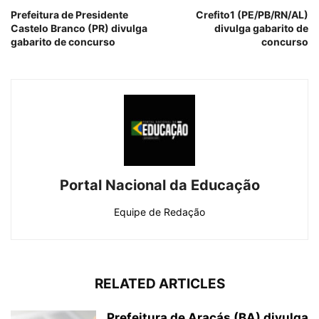
Prefeitura de Presidente
Crefito1 (PE/PB/RN/AL)
Castelo Branco (PR) divulga
divulga gabarito de
gabarito de concurso
concurso
Portal Nacional da Educação
Equipe de Redação
RELATED ARTICLES
Prefeitura de Araçás (BA) divulga