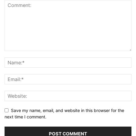
Save my name, email, and website in this browser for the
next time I comment.