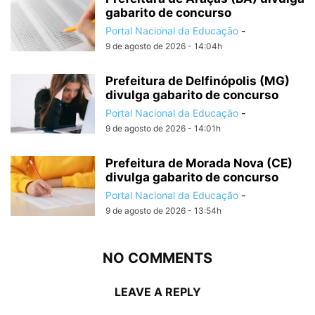
gabarito de concurso
Portal Nacional da Educação
-
9 de agosto de 2026 - 14:04h
Prefeitura de Delfinópolis (MG)
divulga gabarito de concurso
Portal Nacional da Educação
-
9 de agosto de 2026 - 14:01h
Prefeitura de Morada Nova (CE)
divulga gabarito de concurso
Portal Nacional da Educação
-
9 de agosto de 2026 - 13:54h
NO COMMENTS
LEAVE A REPLY