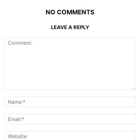
NO COMMENTS
LEAVE A REPLY