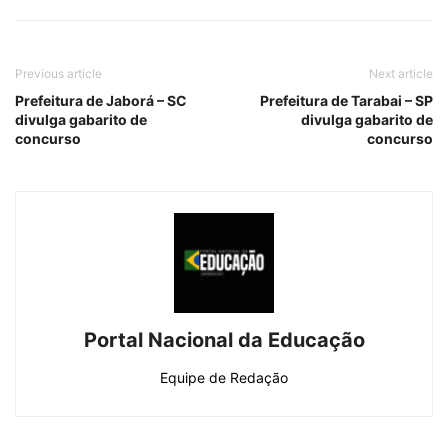
Previous article
Next article
Prefeitura de Jaborá – SC
Prefeitura de Tarabai – SP
divulga gabarito de
divulga gabarito de
concurso
concurso
Portal Nacional da Educação
Equipe de Redação