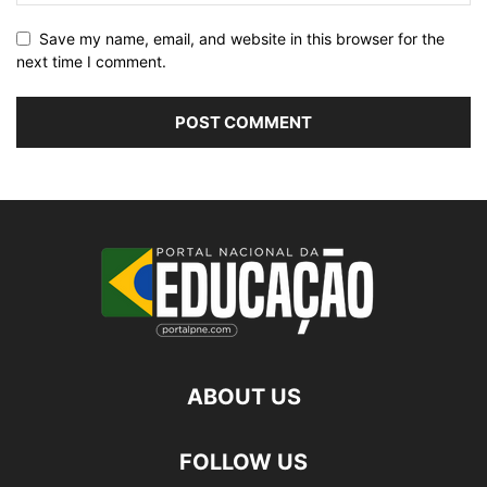
Save my name, email, and website in this browser for the
next time I comment.
ABOUT US
FOLLOW US