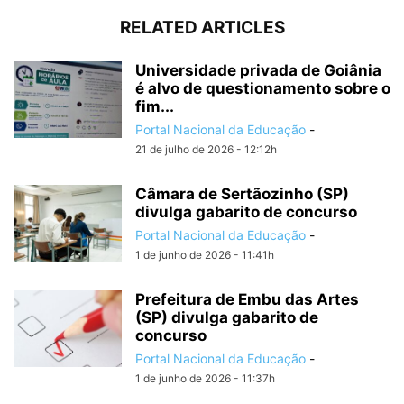
RELATED ARTICLES
Universidade privada de Goiânia
é alvo de questionamento sobre o
fim...
Portal Nacional da Educação
-
21 de julho de 2026 - 12:12h
Câmara de Sertãozinho (SP)
divulga gabarito de concurso
Portal Nacional da Educação
-
1 de junho de 2026 - 11:41h
Prefeitura de Embu das Artes
(SP) divulga gabarito de
concurso
Portal Nacional da Educação
-
1 de junho de 2026 - 11:37h