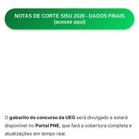
NOTAS DE CORTE SISU 2026 - DADOS FINAIS
(acesse aqui)
O
gabarito do concurso da UEG
será divulgado e estará
disponível no
Portal PNE
, que fará a cobertura completa e
atualizações em tempo real.