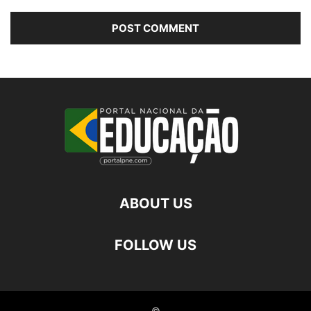
ABOUT US
FOLLOW US
©