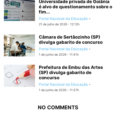
Universidade privada de Goiânia
é alvo de questionamento sobre o
fim...
Portal Nacional da Educação
-
21 de julho de 2026 - 12:12h
Câmara de Sertãozinho (SP)
divulga gabarito de concurso
Portal Nacional da Educação
-
1 de junho de 2026 - 11:41h
Prefeitura de Embu das Artes
(SP) divulga gabarito de
concurso
Portal Nacional da Educação
-
1 de junho de 2026 - 11:37h
NO COMMENTS