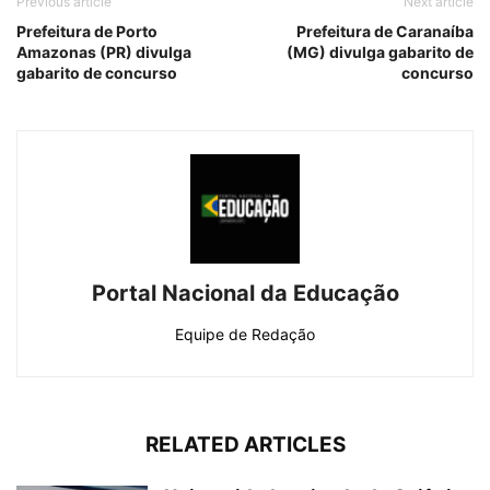
Previous article
Next article
Prefeitura de Porto
Prefeitura de Caranaíba
Amazonas (PR) divulga
(MG) divulga gabarito de
gabarito de concurso
concurso
Portal Nacional da Educação
Equipe de Redação
RELATED ARTICLES