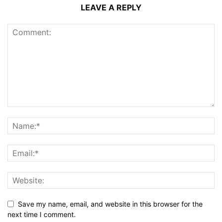
LEAVE A REPLY
Save my name, email, and website in this browser for the
next time I comment.