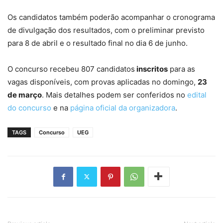
Os candidatos também poderão acompanhar o cronograma
de divulgação dos resultados, com o preliminar previsto
para 8 de abril e o resultado final no dia 6 de junho.
O concurso recebeu 807 candidatos
inscritos
para as
vagas disponíveis, com provas aplicadas no domingo,
23
de março
. Mais detalhes podem ser conferidos no
edital
do concurso
e na
página oficial da organizadora
.
TAGS
Concurso
UEG