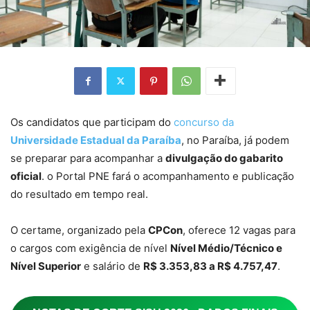
Os candidatos que participam do
concurso da
Universidade Estadual da Paraíba
, no Paraíba, já podem
se preparar para acompanhar a
divulgação do gabarito
oficial
. o Portal PNE fará o acompanhamento e publicação
do resultado em tempo real.
O certame, organizado pela
CPCon
, oferece 12 vagas para
o cargos com exigência de nível
Nível Médio/Técnico e
Nível Superior
e salário de
R$ 3.353,83 a R$ 4.757,47
.