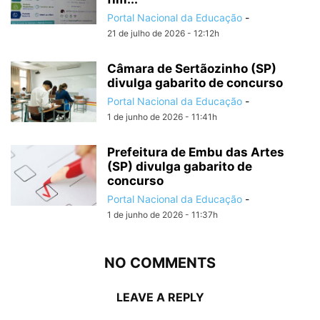
Portal Nacional da Educação
-
21 de julho de 2026 - 12:12h
Câmara de Sertãozinho (SP)
divulga gabarito de concurso
Portal Nacional da Educação
-
1 de junho de 2026 - 11:41h
Prefeitura de Embu das Artes
(SP) divulga gabarito de
concurso
Portal Nacional da Educação
-
1 de junho de 2026 - 11:37h
NO COMMENTS
LEAVE A REPLY