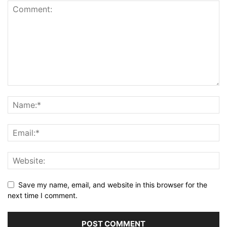
Save my name, email, and website in this browser for the
next time I comment.