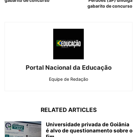
gabarito de concurso
Perdões (SP) divulga
gabarito de concurso
Portal Nacional da Educação
Equipe de Redação
RELATED ARTICLES
Universidade privada de Goiânia
é alvo de questionamento sobre o
fim...