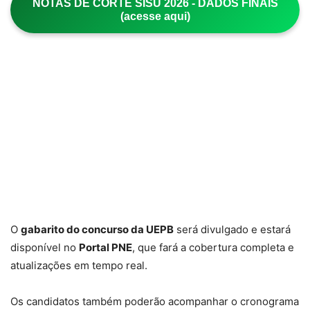
NOTAS DE CORTE SISU 2026 - DADOS FINAIS
(acesse aqui)
O
gabarito do concurso da UEPB
será divulgado e estará
disponível no
Portal PNE
, que fará a cobertura completa e
atualizações em tempo real.
Os candidatos também poderão acompanhar o cronograma