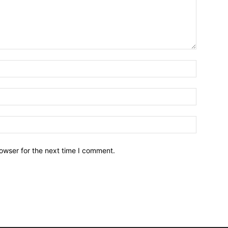
owser for the next time I comment.