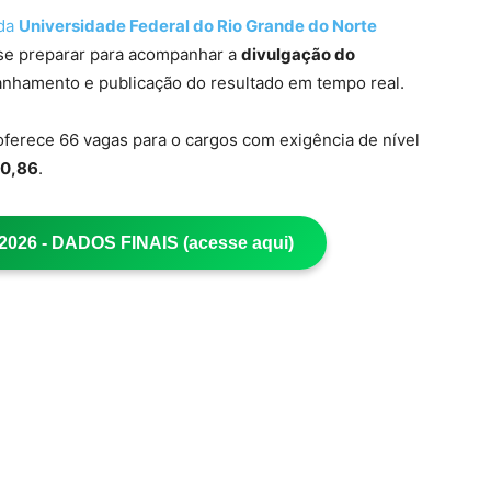
 da
Universidade Federal do Rio Grande do Norte
 se preparar para acompanhar a
divulgação do
panhamento e publicação do resultado em tempo real.
 oferece 66 vagas para o cargos com exigência de nível
80,86
.
26 - DADOS FINAIS (acesse aqui)